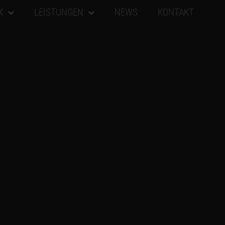
K
LEISTUNGEN
NEWS
KONTAKT