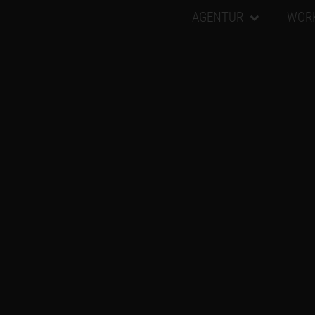
AGENTUR
WOR